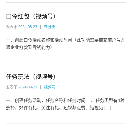
口令红包（视频号）
发表于
2024-08-23
未分类
一、创建口令活动名称和活动时间（此功能需要商家商户号开
通企业打款到零钱能力）
任务玩法（视频号）
发表于
2024-08-23
视频号
一、创建任务活动，任务名称和任务时间 二、任务类型有4种
选择，好评有礼、关注有礼、短视频点赞、短视频 […]