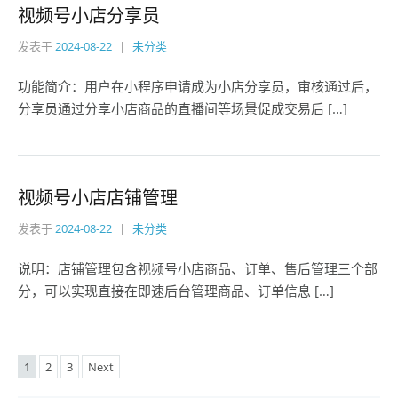
视频号小店分享员
发表于
2024-08-22
未分类
功能简介：用户在小程序申请成为小店分享员，审核通过后，
分享员通过分享小店商品的直播间等场景促成交易后 […]
视频号小店店铺管理
发表于
2024-08-22
未分类
说明：店铺管理包含视频号小店商品、订单、售后管理三个部
分，可以实现直接在即速后台管理商品、订单信息 […]
1
2
3
Next