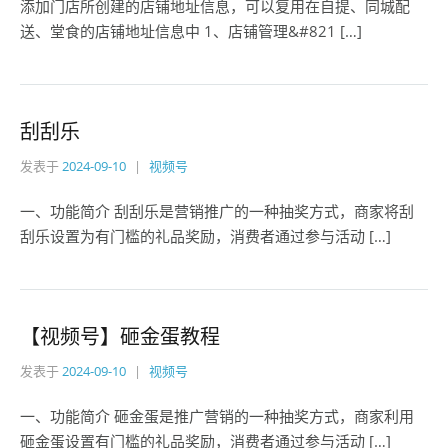
添加门店所创建的店铺地址信息，可以复用在自提、同城配
送、堂食的店铺地址信息中 1、店铺管理&#821 […]
刮刮乐
发表于
2024-09-10
视频号
一、功能简介 刮刮乐是营销推广的一种抽奖方式，商家将刮
刮乐设置为有门槛的礼品奖励，消费者通过参与活动 […]
【视频号】砸金蛋教程
发表于
2024-09-10
视频号
一、功能简介 砸金蛋是推广营销的一种抽奖方式，商家利用
砸金蛋设置有门槛的礼品奖励，消费者通过参与活动 […]