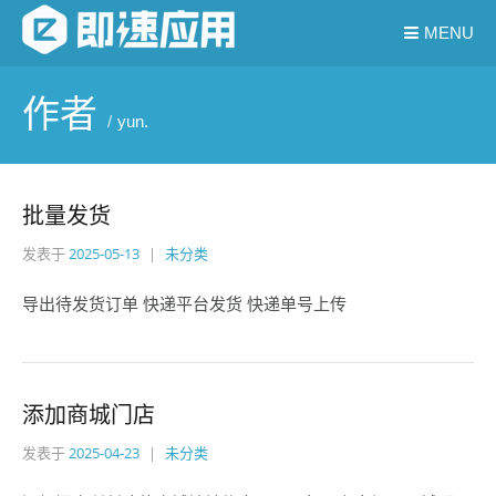
MENU
作者
yun.
批量发货
发表于
2025-05-13
未分类
导出待发货订单 快递平台发货 快递单号上传
添加商城门店
发表于
2025-04-23
未分类