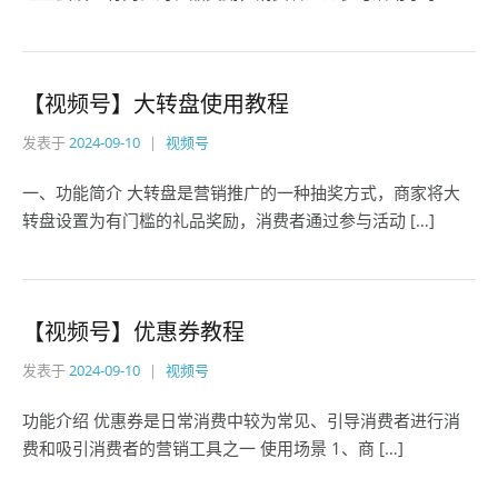
【视频号】大转盘使用教程
发表于
2024-09-10
视频号
一、功能简介 大转盘是营销推广的一种抽奖方式，商家将大
转盘设置为有门槛的礼品奖励，消费者通过参与活动 […]
【视频号】优惠券教程
发表于
2024-09-10
视频号
功能介绍 优惠券是日常消费中较为常见、引导消费者进行消
费和吸引消费者的营销工具之一 使用场景 1、商 […]