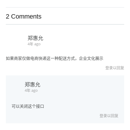
2 Comments
郑惠允
4年 ago
如果商家仅做电商快递这一种配送方式，企业文化展示
登录以回复
郑惠允
4年 ago
可以关闭这个接口
登录以回复