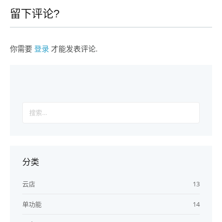
留下评论?
你需要
登录
才能发表评论.
搜
索：
分类
云店
13
单功能
14