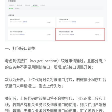
一、打包接口调整
考虑到该接口（wx.getLocation）较难申请通过，且部分商户
的业务并不需要用到该接口，现增加该接口调整开关；
默认为开启，上传代码时会将该接口打包，若微信小程序后台
该接口未申请通过，则会上传失败；
关闭后，上传代码时该接口将不会被打包，可以正常上传和上
线，若商户有相关业务涉及到该接口的使用，则会在用户端报
错；若商户无相关业务涉及到该接口的使用，可关闭后上传，