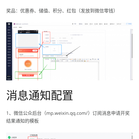
奖品：优惠券、储值、积分、红包（发放到微信零钱）
消息通知配置
1、微信公众后台（mp.weixin.qq.com/）订阅消息申请开奖
结果通知的模板