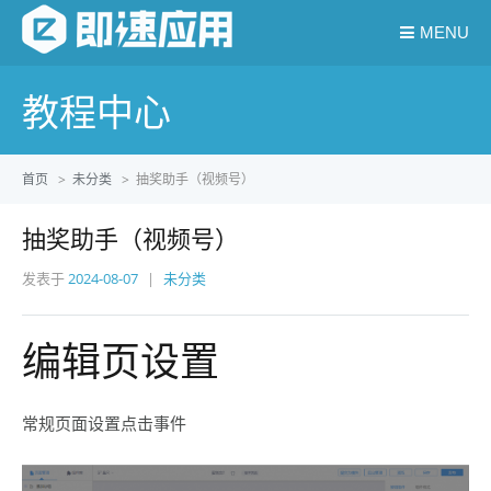
MENU
教程中心
首页
>
未分类
>
抽奖助手（视频号）
抽奖助手（视频号）
发表于
2024-08-07
未分类
编辑页设置
常规页面设置点击事件