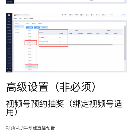
高级设置（非必须）
视频号预约抽奖（绑定视频号适
用）
视频号助手创建直播预告