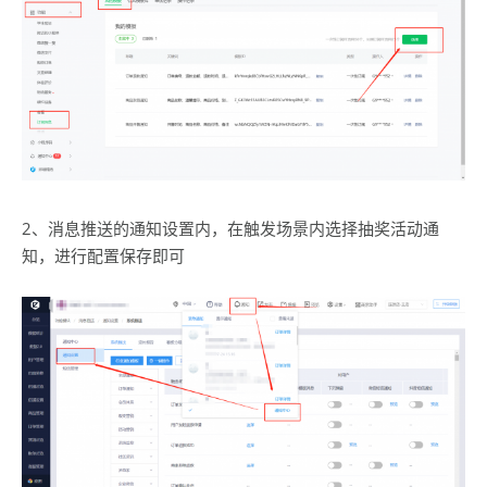
2、消息推送的通知设置内，在触发场景内选择抽奖活动通
知，进行配置保存即可