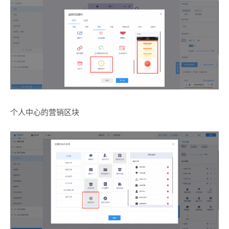
个人中心的营销区块