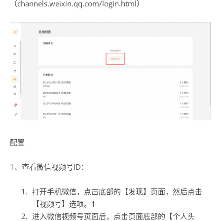
（channels.weixin.qq.com/login.html）
配置
1、查看微信视频号ID：
打开手机微信，点击底部的【发现】页面，然后点击
【视频号】选项。‌1
进入微信视频号页面后，点击页面底部的【个人头