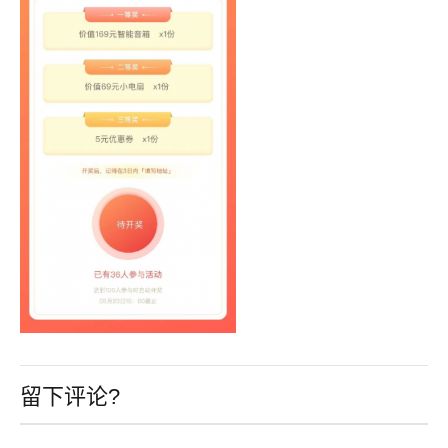
留下评论?