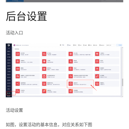
后台设置
活动入口
活动设置
如图，设置活动的基本信息，对应关系如下图