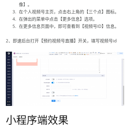
像】。
在个人视频号主页，点击右上角的【三个点】图标。
在弹出的菜单中点击【更多信息】选项。
在更多信息页面中，即可查看到【视频号ID】信息。
2、即速后台打开【预约视频号直播】开关，填写视频号id
小程序端效果