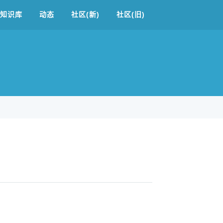
知识库
动态
社区(新)
社区(旧)