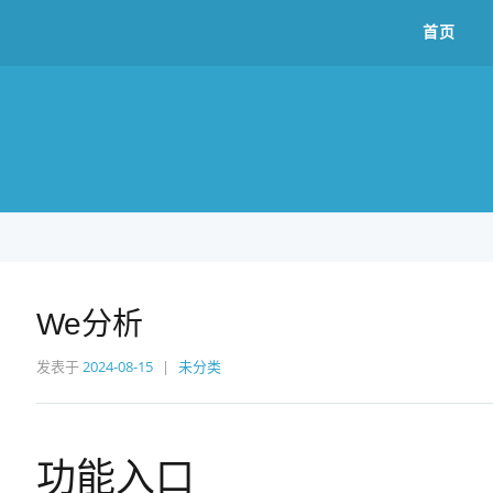
首页
We分析
发表于
2024-08-15
未分类
功能入口