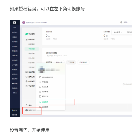
如果授权错误，可以在左下角切换账号
设置完毕，开始使用