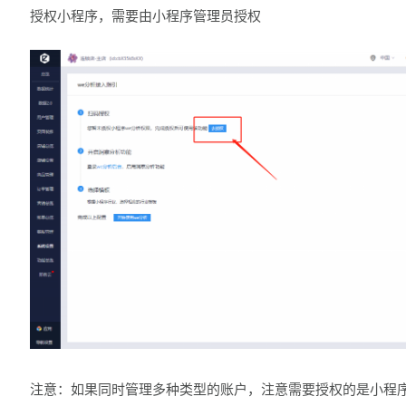
授权小程序，需要由小程序管理员授权
注意：如果同时管理多种类型的账户，注意需要授权的是小程